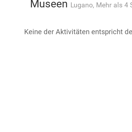
Museen
Lugano, Mehr als 4 S
Keine der Aktivitäten entspricht 