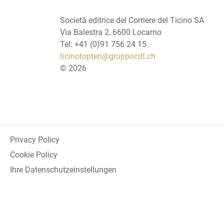
Società editrice del Corriere del Ticino SA
Via Balestra 2, 6600 Locarno
Tel: +41 (0)91 756 24 15
ticinotopten@gruppocdt.ch
©
2026
Privacy Policy
Cookie Policy
Ihre Datenschutzeinstellungen