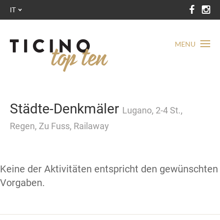
IT
MENU
Städte-Denkmäler
Lugano, 2-4 St.,
Regen, Zu Fuss, Railaway
Keine der Aktivitäten entspricht den gewünschten
Vorgaben.