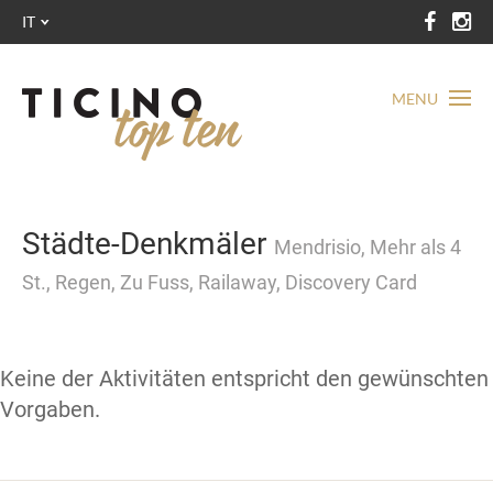
IT
MENU
Städte-Denkmäler
Mendrisio, Mehr als 4
St., Regen, Zu Fuss, Railaway, Discovery Card
Keine der Aktivitäten entspricht den gewünschten
Vorgaben.