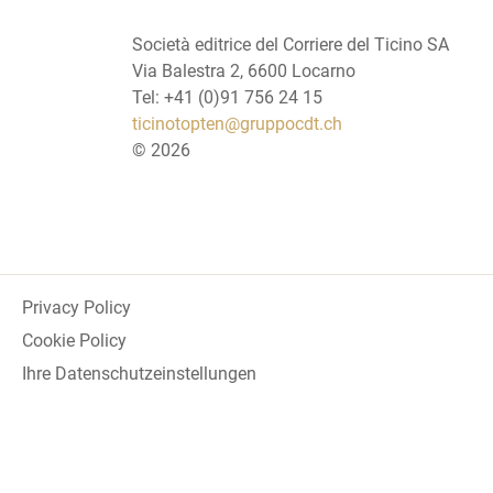
Società editrice del Corriere del Ticino SA
Via Balestra 2, 6600 Locarno
Tel: +41 (0)91 756 24 15
ticinotopten@gruppocdt.ch
©
2026
Privacy Policy
Cookie Policy
Ihre Datenschutzeinstellungen