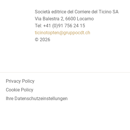
Società editrice del Corriere del Ticino SA
Via Balestra 2, 6600 Locarno
Tel: +41 (0)91 756 24 15
ticinotopten@gruppocdt.ch
©
2026
Privacy Policy
Cookie Policy
Ihre Datenschutzeinstellungen