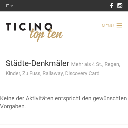
IT
MENU
Städte-Denkmäler
Mehr als 4 St., Regen,
Kinder, Zu Fuss, Railaway, Discovery Card
Keine der Aktivitäten entspricht den gewünschten
Vorgaben.