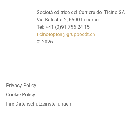
Società editrice del Corriere del Ticino SA
Via Balestra 2, 6600 Locarno
Tel: +41 (0)91 756 24 15
ticinotopten@gruppocdt.ch
©
2026
Privacy Policy
Cookie Policy
Ihre Datenschutzeinstellungen