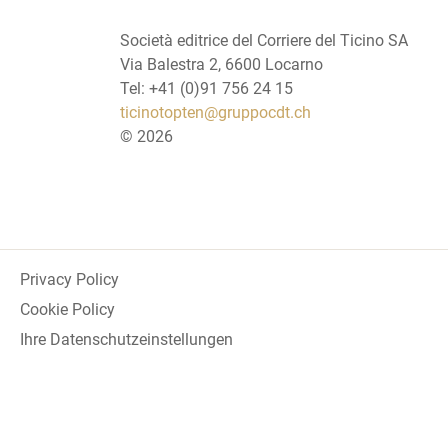
Società editrice del Corriere del Ticino SA
Via Balestra 2, 6600 Locarno
Tel: +41 (0)91 756 24 15
ticinotopten@gruppocdt.ch
©
2026
Privacy Policy
Cookie Policy
Ihre Datenschutzeinstellungen