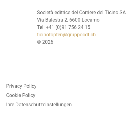
Società editrice del Corriere del Ticino SA
Via Balestra 2, 6600 Locarno
Tel: +41 (0)91 756 24 15
ticinotopten@gruppocdt.ch
©
2026
Privacy Policy
Cookie Policy
Ihre Datenschutzeinstellungen