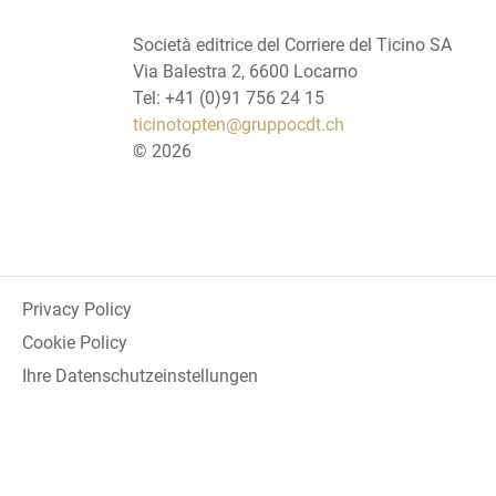
Società editrice del Corriere del Ticino SA
Via Balestra 2, 6600 Locarno
Tel: +41 (0)91 756 24 15
ticinotopten@gruppocdt.ch
©
2026
Privacy Policy
Cookie Policy
Ihre Datenschutzeinstellungen