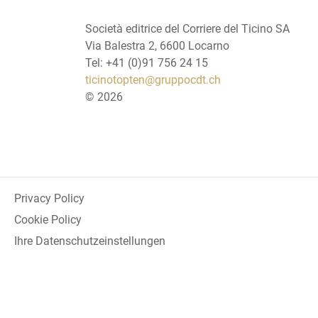
Società editrice del Corriere del Ticino SA
Via Balestra 2, 6600 Locarno
Tel: +41 (0)91 756 24 15
ticinotopten@gruppocdt.ch
©
2026
Privacy Policy
Cookie Policy
Ihre Datenschutzeinstellungen