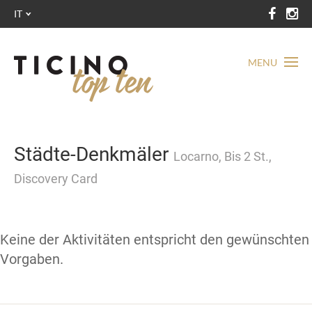
IT
MENU
Städte-Denkmäler
Locarno, Bis 2 St.,
Discovery Card
Keine der Aktivitäten entspricht den gewünschten
Vorgaben.