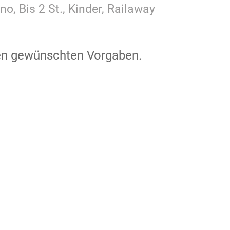
no, Bis 2 St., Kinder, Railaway
den gewünschten Vorgaben.