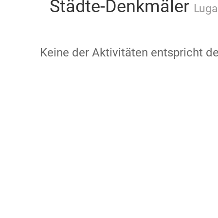
Städte-Denkmäler
Luga
Keine der Aktivitäten entspricht 