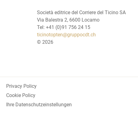
Società editrice del Corriere del Ticino SA
Via Balestra 2, 6600 Locarno
Tel: +41 (0)91 756 24 15
ticinotopten@gruppocdt.ch
©
2026
Privacy Policy
Cookie Policy
Ihre Datenschutzeinstellungen