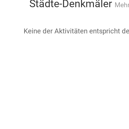
Städte-Denkmäler
Mehr
Keine der Aktivitäten entspricht 