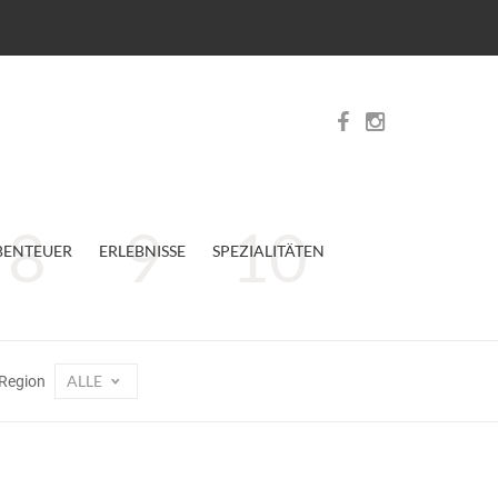
BENTEUER
ERLEBNISSE
SPEZIALITÄTEN
ALLE
Region