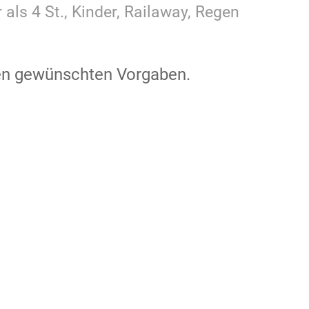
 als 4 St., Kinder, Railaway, Regen
den gewünschten Vorgaben.