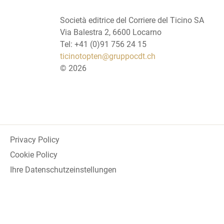
Società editrice del Corriere del Ticino SA
Via Balestra 2, 6600 Locarno
Tel: +41 (0)91 756 24 15
ticinotopten@gruppocdt.ch
©
2026
Privacy Policy
Cookie Policy
Ihre Datenschutzeinstellungen