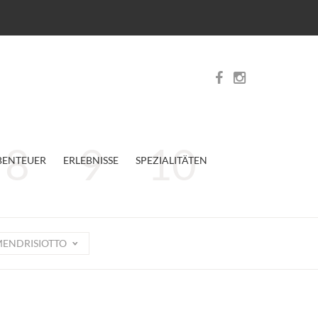
BENTEUER
ERLEBNISSE
SPEZIALITÄTEN
ENDRISIOTTO