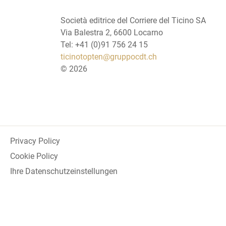
Società editrice del Corriere del Ticino SA
Via Balestra 2, 6600 Locarno
Tel: +41 (0)91 756 24 15
ticinotopten@gruppocdt.ch
©
2026
Privacy Policy
Cookie Policy
Ihre Datenschutzeinstellungen