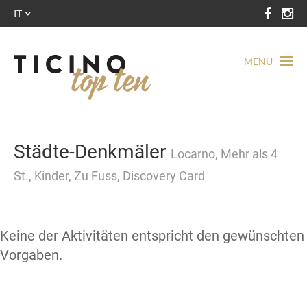
IT
MENU
Städte-Denkmäler
Locarno, Mehr als 4
St., Kinder, Zu Fuss, Discovery Card
Keine der Aktivitäten entspricht den gewünschten
Vorgaben.