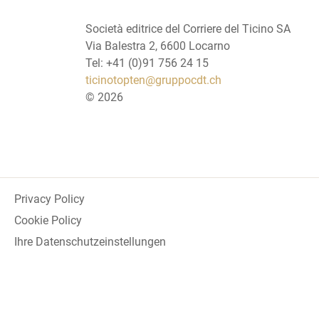
Società editrice del Corriere del Ticino SA
Via Balestra 2, 6600 Locarno
Tel: +41 (0)91 756 24 15
ticinotopten@gruppocdt.ch
©
2026
Privacy Policy
Cookie Policy
Ihre Datenschutzeinstellungen