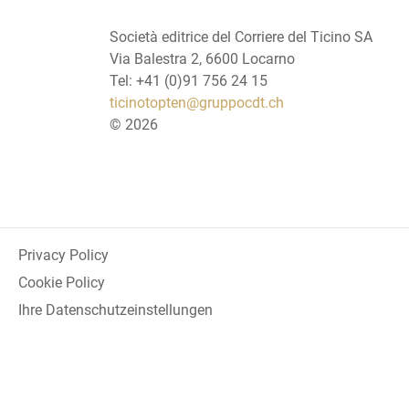
Società editrice del Corriere del Ticino SA
Via Balestra 2, 6600 Locarno
Tel: +41 (0)91 756 24 15
ticinotopten@gruppocdt.ch
©
2026
Privacy Policy
Cookie Policy
Ihre Datenschutzeinstellungen