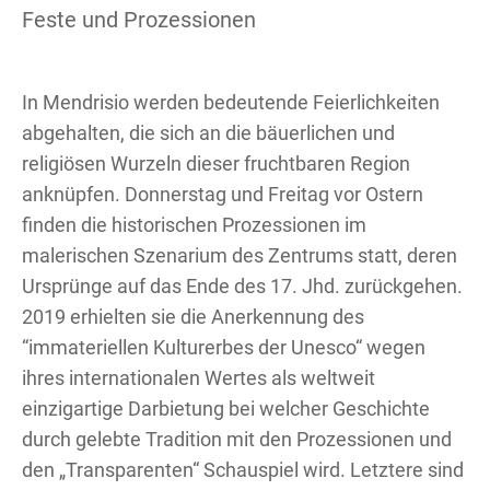
Feste und Prozessionen
In Mendrisio werden bedeutende Feierlichkeiten
abgehalten, die sich an die bäuerlichen und
religiösen Wurzeln dieser fruchtbaren Region
anknüpfen. Donnerstag und Freitag vor Ostern
finden die historischen Prozessionen im
malerischen Szenarium des Zentrums statt, deren
Ursprünge auf das Ende des 17. Jhd. zurückgehen.
2019 erhielten sie die Anerkennung des
“immateriellen Kulturerbes der Unesco“ wegen
ihres internationalen Wertes als weltweit
einzigartige Darbietung bei welcher Geschichte
durch gelebte Tradition mit den Prozessionen und
den „Transparenten“ Schauspiel wird. Letztere sind