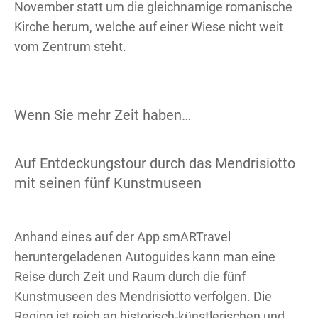
November statt um die gleichnamige romanische
Kirche herum, welche auf einer Wiese nicht weit
vom Zentrum steht.
Wenn Sie mehr Zeit haben…
Auf Entdeckungstour durch das Mendrisiotto
mit seinen fünf Kunstmuseen
Anhand eines auf der App smARTravel
heruntergeladenen Autoguides kann man eine
Reise durch Zeit und Raum durch die fünf
Kunstmuseen des Mendrisiotto verfolgen. Die
Region ist reich an historisch-künstlerischen und