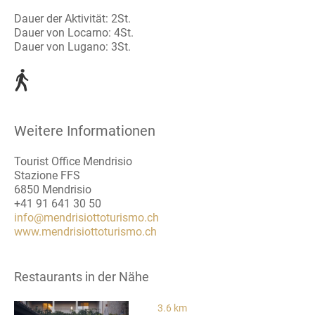
Dauer der Aktivität: 2St.
Dauer von Locarno: 4St.
Dauer von Lugano: 3St.
Weitere Informationen
Tourist Office Mendrisio
Stazione FFS
6850 Mendrisio
+41 91 641 30 50
info@mendrisiottoturismo.ch
www.mendrisiottoturismo.ch
Restaurants in der Nähe
3.6 km