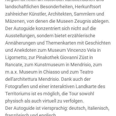
landschaftlichen Besonderheiten, Herkunftsort
zahlreicher Künstler, Architekten, Sammlern und
Mäzenen, von denen die Museen Zeugnis ablegen.
Der Autoguide konzentriert sich nicht auf die
Ausstellungen, sondern bietet erzählerische
Annäherungen und Themenkarten mit Geschichten
und Anekdoten zum Museum Vincenzo Vela in
Ligornetto, zur Pinakothek Giovanni Züst in
Rancate, zum Kunstmuseum in Mendrisio, zum
m.a.x. Museum in Chiasso und zum Teatro
dell'architettura Mendrisio. Dank auch der
Fotografien und einer interaktiven Landkarte des
Territoriums ist es möglich, die Tour sowohl
physisch als auch virtuell zu verfolgen.
Der Autoguide ist viersprachig: deutsch, italienisch,
französisch und englisch.