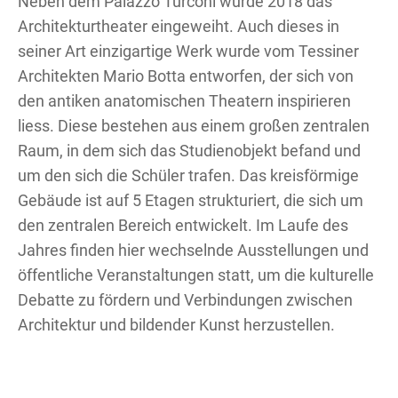
Neben dem Palazzo Turconi wurde 2018 das
Architekturtheater eingeweiht. Auch dieses in
seiner Art einzigartige Werk wurde vom Tessiner
Architekten Mario Botta entworfen, der sich von
den antiken anatomischen Theatern inspirieren
liess. Diese bestehen aus einem großen zentralen
Raum, in dem sich das Studienobjekt befand und
um den sich die Schüler trafen. Das kreisförmige
Gebäude ist auf 5 Etagen strukturiert, die sich um
den zentralen Bereich entwickelt. Im Laufe des
Jahres finden hier wechselnde Ausstellungen und
öffentliche Veranstaltungen statt, um die kulturelle
Debatte zu fördern und Verbindungen zwischen
Architektur und bildender Kunst herzustellen.