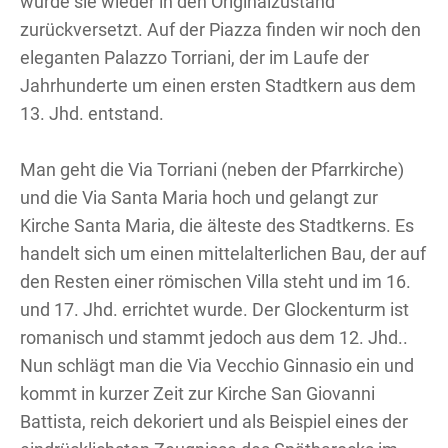
wurde sie wieder in den Originalzustand
zurückversetzt. Auf der Piazza finden wir noch den
eleganten Palazzo Torriani, der im Laufe der
Jahrhunderte um einen ersten Stadtkern aus dem
13. Jhd. entstand.
Man geht die Via Torriani (neben der Pfarrkirche)
und die Via Santa Maria hoch und gelangt zur
Kirche Santa Maria, die älteste des Stadtkerns. Es
handelt sich um einen mittelalterlichen Bau, der auf
den Resten einer römischen Villa steht und im 16.
und 17. Jhd. errichtet wurde. Der Glockenturm ist
romanisch und stammt jedoch aus dem 12. Jhd..
Nun schlägt man die Via Vecchio Ginnasio ein und
kommt in kurzer Zeit zur Kirche San Giovanni
Battista, reich dekoriert und als Beispiel eines der