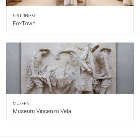
ERLEBNISSE
FoxTown
MUSEEN
Museum Vincenzo Vela