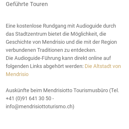
Geführte Touren
Eine kostenlose Rundgang mit Audioguide durch
das Stadtzentrum bietet die Möglichkeit, die
Geschichte von Mendrisio und die mit der Region
verbundenen Traditionen zu entdecken.
Die Audioguide-Führung kann direkt online auf
folgenden Links abgehört werden:
Die Altstadt von
Mendrisio
Auskünfte beim Mendrisiotto Tourismusbüro (Tel.
+41 (0)91 641 30 50 -
info@mendrisiottoturismo.ch)