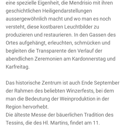
eine spezielle Eigenheit, die Mendrisio mit ihren
geschichtlichen Heiligendarstellungen
aussergewöhnlich macht und wo man es noch
versteht, diese kostbaren Leuchtbilder zu
produzieren und restaurieren. In den Gassen des
Ortes aufgehängt, erleuchten, schmücken und
begleiten die Transparente den Verlauf der
abendlichen Zeremonien am Kardonnerstag und
Karfreitag.
Das historische Zentrum ist auch Ende September
der Rahmen des beliebten Winzerfests, bei dem
man die Bedeutung der Weinproduktion in der
Region hervorhebt.
Die älteste Messe der bäuerlichen Tradition des
Tessins, die des Hl. Martins, findet am 11.