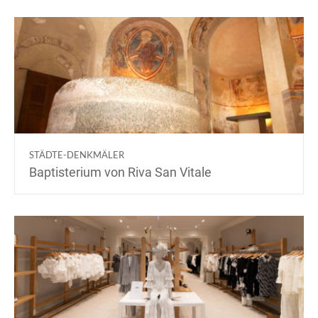
STÄDTE-DENKMÄLER
Baptisterium von Riva San Vitale