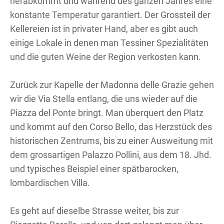
herabkommt und während des ganzen Jahres eine
konstante Temperatur garantiert. Der Grossteil der
Kellereien ist in privater Hand, aber es gibt auch
einige Lokale in denen man Tessiner Spezialitäten
und die guten Weine der Region verkosten kann.
Zurück zur Kapelle der Madonna delle Grazie gehen
wir die Via Stella entlang, die uns wieder auf die
Piazza del Ponte bringt. Man überquert den Platz
und kommt auf den Corso Bello, das Herzstück des
historischen Zentrums, bis zu einer Ausweitung mit
dem grossartigen Palazzo Pollini, aus dem 18. Jhd.
und typisches Beispiel einer spätbarocken,
lombardischen Villa.
Es geht auf dieselbe Strasse weiter, bis zur