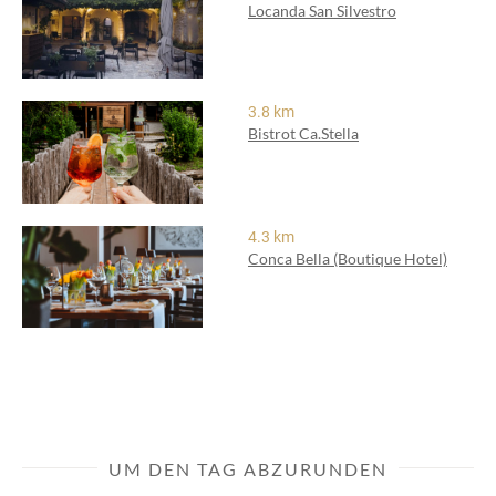
Locanda San Silvestro
3.8 km
Bistrot Ca.Stella
4.3 km
Conca Bella (Boutique Hotel)
UM DEN TAG ABZURUNDEN