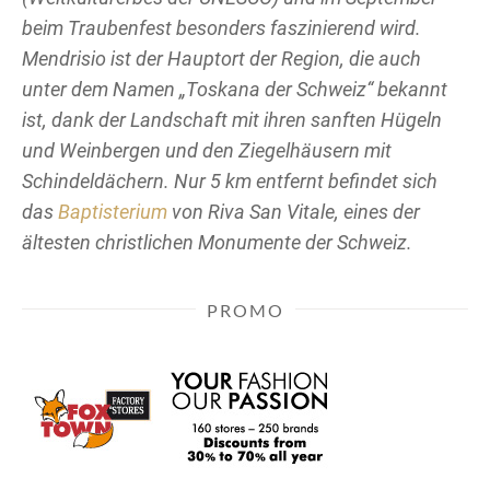
beim Traubenfest besonders faszinierend wird.
Mendrisio ist der Hauptort der Region, die auch
unter dem Namen „Toskana der Schweiz“ bekannt
ist, dank der Landschaft mit ihren sanften Hügeln
und Weinbergen und den Ziegelhäusern mit
Schindeldächern. Nur 5 km entfernt befindet sich
das
Baptisterium
von Riva San Vitale, eines der
ältesten christlichen Monumente der Schweiz.
PROMO