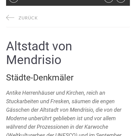
ZURÜCK
Altstadt von
Mendrisio
Städte-Denkmäler
Antike Herrenhäuser und Kirchen, reich an
Stuckarbeiten und Fresken, säumen die engen
Gässchen der Altstadt von Mendrisio, die von der
Moderne unberührt geblieben ist und vor allem
während der Prozessionen in der Karwoche
(Weltkulturerbes der UNESCO) und im September