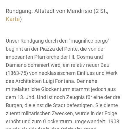
Rundgang: Altstadt von Mendrisio (2 St.,
Karte
)
Unser Rundgang durch den "magnifico borgo"
beginnt an der Piazza del Ponte, die von der
imposanten Pfarrkirche der Hl. Cosma und
Damiano dominiert wird, ein relativ neuer Bau
(1863-75) von neoklassischem Einfluss und Werk
des Architekten Luigi Fontana. Der nahe
mittelalterliche Glockenturm stammt jedoch aus
dem 13. Jhd. Und ist noch Zeugnis für eine der drei
Burgen, die einst die Stadt befestigten. Sie diente
zuerst militärischen Zwecken, wurde in der Folge
erhöht und zum Glockenturm umgewandelt. 1908