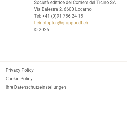
Società editrice del Corriere del Ticino SA
Via Balestra 2, 6600 Locarno
Tel: +41 (0)91 756 24 15
ticinotopten@gruppocdt.ch
©
2026
Privacy Policy
Cookie Policy
Ihre Datenschutzeinstellungen