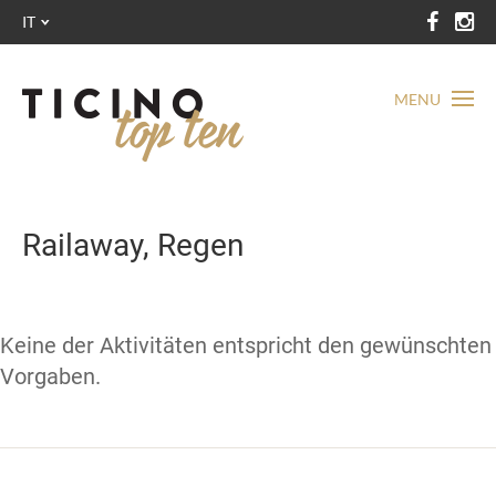
IT
MENU
Railaway, Regen
Keine der Aktivitäten entspricht den gewünschten
Vorgaben.