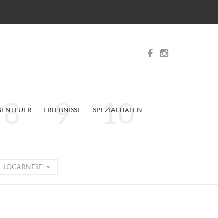
BENTEUER
ERLEBNISSE
SPEZIALITÄTEN
LOCARNESE