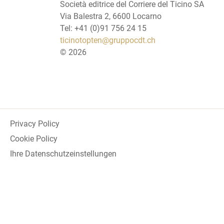
Società editrice del Corriere del Ticino SA
Via Balestra 2, 6600 Locarno
Tel: +41 (0)91 756 24 15
ticinotopten@gruppocdt.ch
©
2026
Privacy Policy
Cookie Policy
Ihre Datenschutzeinstellungen