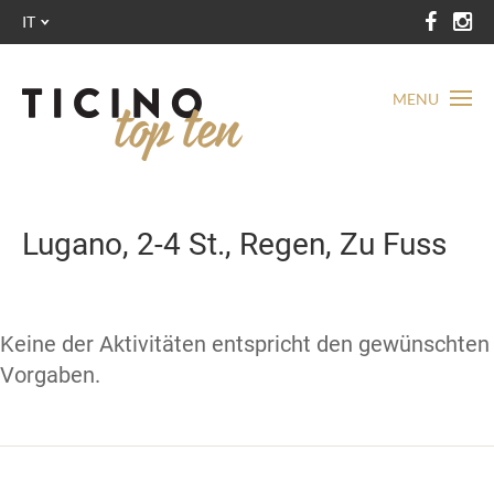
IT
MENU
Lugano, 2-4 St., Regen, Zu Fuss
Keine der Aktivitäten entspricht den gewünschten
Vorgaben.