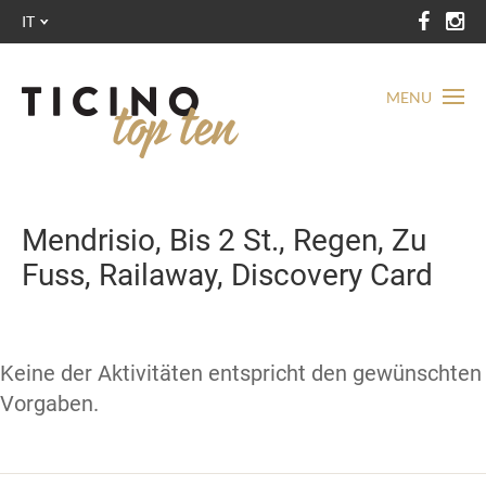
IT
MENU
Mendrisio, Bis 2 St., Regen, Zu
Fuss, Railaway, Discovery Card
Keine der Aktivitäten entspricht den gewünschten
Vorgaben.