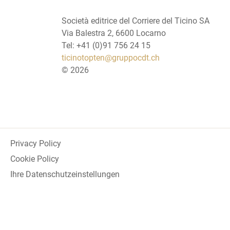
Società editrice del Corriere del Ticino SA
Via Balestra 2, 6600 Locarno
Tel: +41 (0)91 756 24 15
ticinotopten@gruppocdt.ch
©
2026
Privacy Policy
Cookie Policy
Ihre Datenschutzeinstellungen