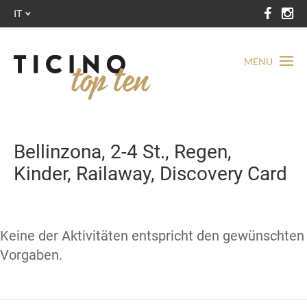
IT
MENU
Bellinzona, 2-4 St., Regen,
Kinder, Railaway, Discovery Card
Keine der Aktivitäten entspricht den gewünschten
Vorgaben.