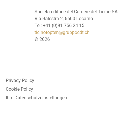
Società editrice del Corriere del Ticino SA
Via Balestra 2, 6600 Locarno
Tel: +41 (0)91 756 24 15
ticinotopten@gruppocdt.ch
©
2026
Privacy Policy
Cookie Policy
Ihre Datenschutzeinstellungen