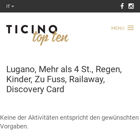
IT
MENU
Lugano, Mehr als 4 St., Regen,
Kinder, Zu Fuss, Railaway,
Discovery Card
Keine der Aktivitäten entspricht den gewünschten
Vorgaben.