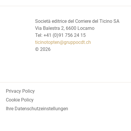
Società editrice del Corriere del Ticino SA
Via Balestra 2, 6600 Locarno
Tel: +41 (0)91 756 24 15
ticinotopten@gruppocdt.ch
©
2026
Privacy Policy
Cookie Policy
Ihre Datenschutzeinstellungen