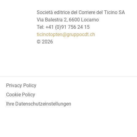
Società editrice del Corriere del Ticino SA
Via Balestra 2, 6600 Locarno
Tel: +41 (0)91 756 24 15
ticinotopten@gruppocdt.ch
©
2026
Privacy Policy
Cookie Policy
Ihre Datenschutzeinstellungen