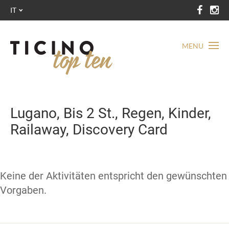
IT
MENU
Lugano, Bis 2 St., Regen, Kinder,
Railaway, Discovery Card
Keine der Aktivitäten entspricht den gewünschten
Vorgaben.