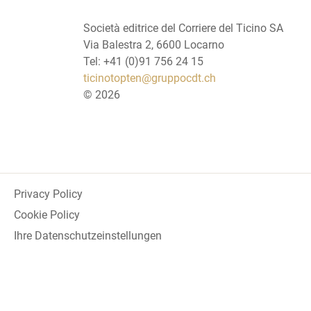
Società editrice del Corriere del Ticino SA
Via Balestra 2, 6600 Locarno
Tel: +41 (0)91 756 24 15
ticinotopten@gruppocdt.ch
©
2026
Privacy Policy
Cookie Policy
Ihre Datenschutzeinstellungen