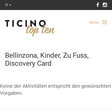
IT
MENU
Bellinzona, Kinder, Zu Fuss,
Discovery Card
Keine der Aktivitäten entspricht den gewünschten
Vorgaben.