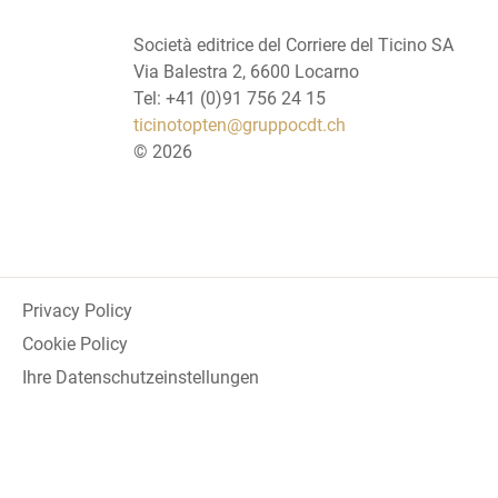
Società editrice del Corriere del Ticino SA
Via Balestra 2, 6600 Locarno
Tel: +41 (0)91 756 24 15
ticinotopten@gruppocdt.ch
©
2026
Privacy Policy
Cookie Policy
Ihre Datenschutzeinstellungen