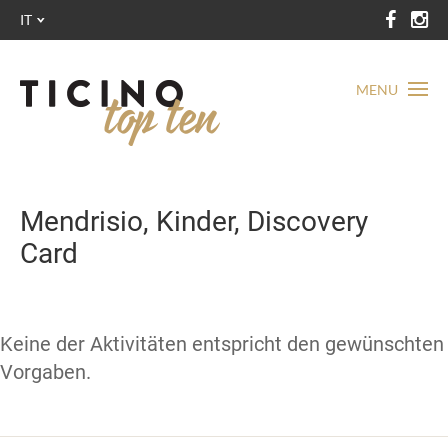
IT
MENU
Mendrisio, Kinder, Discovery
Card
Keine der Aktivitäten entspricht den gewünschten
Vorgaben.