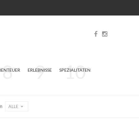
BENTEUER
ERLEBNISSE
SPEZIALITÄTEN
ALLE
on