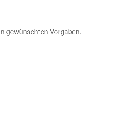
den gewünschten Vorgaben.