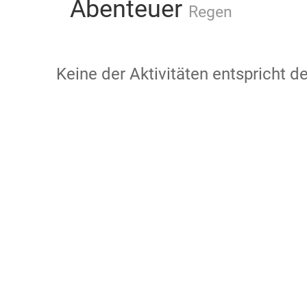
Abenteuer
Regen
Keine der Aktivitäten entspricht 